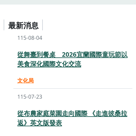
最新消息
115-08-04
從舞臺到餐桌 2026宜蘭國際童玩節以
美食深化國際文化交流
文化局
115-07-23
從布農家庭菜園走向國際 《走進彼桑拉
返》英文版發表