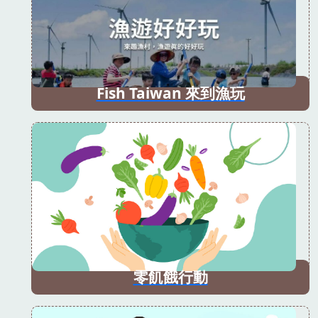
Fish Taiwan 來到漁玩
零飢餓行動