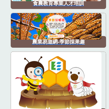
食農教育專業人才培訓
農業易遊網-季節採果趣