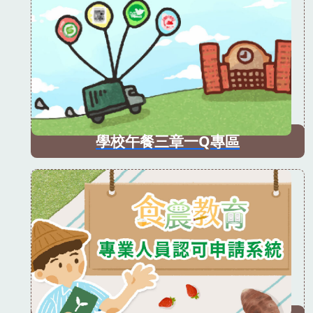
學校午餐三章一Q專區