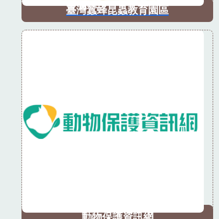
臺灣蠶蜂昆蟲教育園區
動物保護資訊網