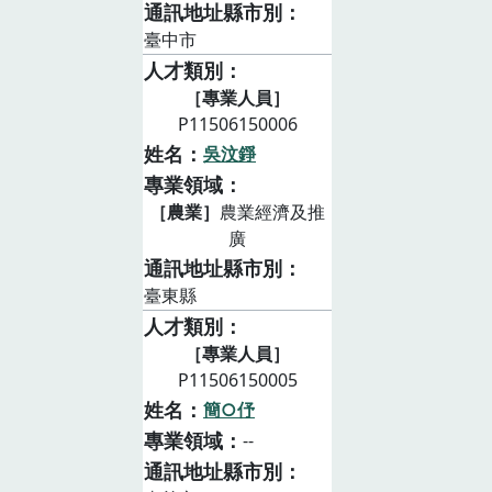
臺中市
［專業人員］
P11506150006
吳汶錚
［農業］
農業經濟及推
廣
臺東縣
［專業人員］
P11506150005
簡○伃
--