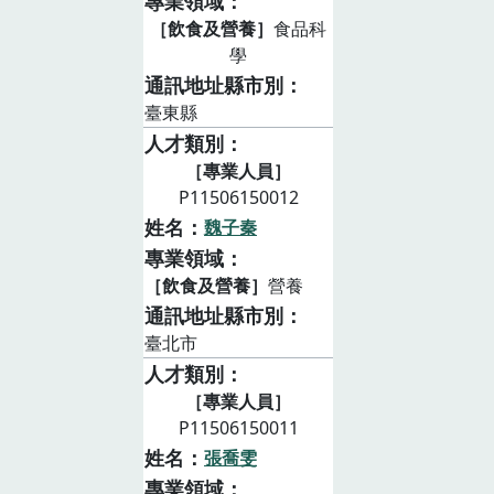
［飲食及營養］
食品科
學
臺東縣
［專業人員］
P11506150012
魏子秦
［飲食及營養］
營養
臺北市
［專業人員］
P11506150011
張喬雯