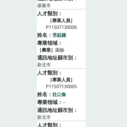
基隆市
［專業人員］
P11507130006
李鈺鐘
［農業］
園藝
新北市
［專業人員］
P11507130005
杜○倫
--
新北市