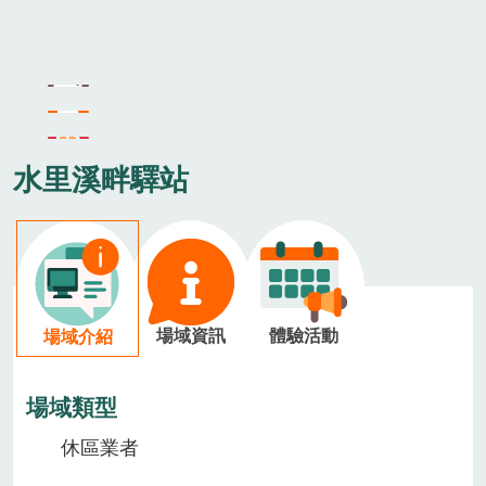
水里溪畔驛站
場域資訊
體驗活動
場域介紹
場域類型
休區業者