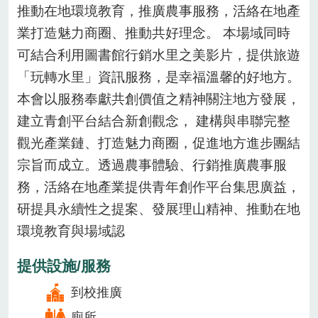
推動在地環境教育，推廣農事服務，活絡在地產
業打造魅力商圈、推動共好理念。 本場域同時
可結合利用圖書館行銷水里之美影片，提供旅遊
「玩轉水里」資訊服務，是幸福溫馨的好地方。
本會以服務奉獻共創價值之精神關注地方發展，
建立青創平台結合新創觀念， 建構與串聯完整
觀光產業鏈、打造魅力商圈，促進地方進步團結
宗旨而成立。透過農事體驗、行銷推廣農事服
務，活絡在地產業提供青年創作平台集思廣益，
研提具永續性之提案、發展理山精神、推動在地
環境教育與場域認
提供設施/服務
到校推廣
廁所