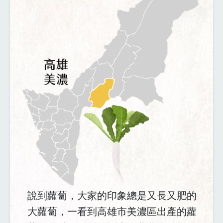
說到蘿蔔，大家的印象總是又長又肥的
大蘿蔔，一看到高雄市美濃區出產的蘿