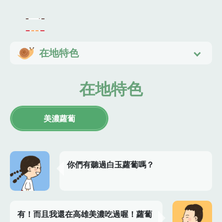
在地特色
在地特色
美濃蘿蔔
你們有聽過白玉蘿蔔嗎？
有！而且我還在高雄美濃吃過喔！蘿蔔