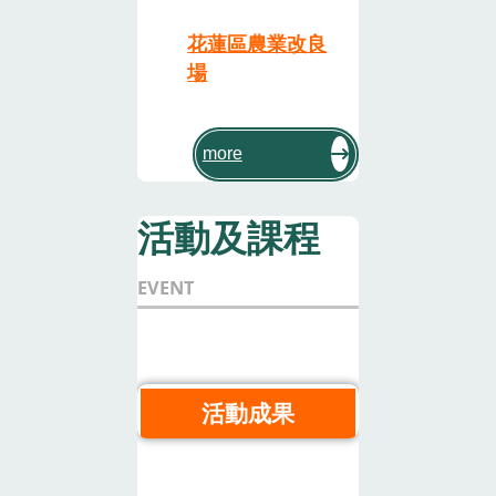
花蓮區農業改良
場
more
活動及課程
EVENT
活動成果