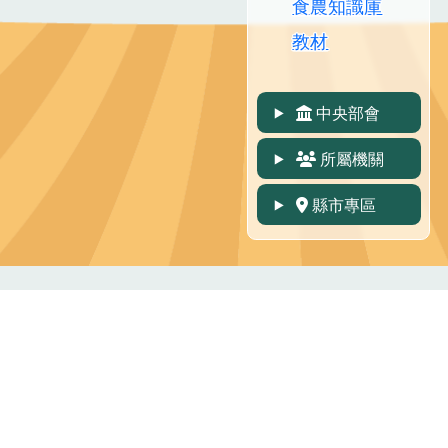
食農知識庫
教材
中央部會
所屬機關
縣市專區