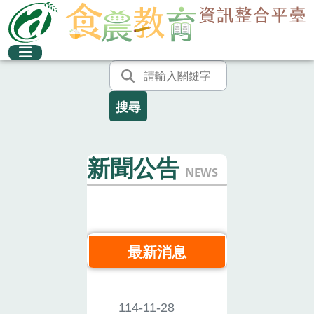
新聞公告
NEWS
最新消息
114-11-28