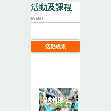
活動及課程
EVENT
活動成果