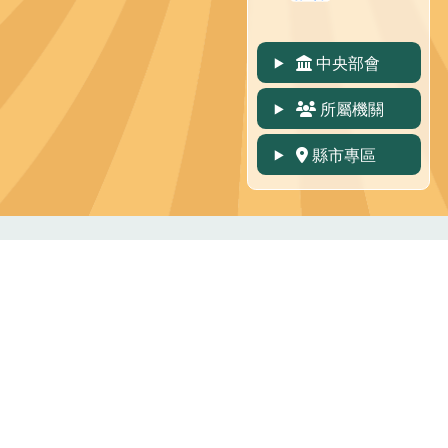
中央部會
所屬機關
縣市專區