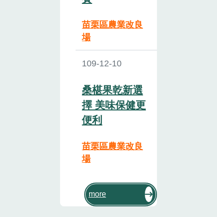
苗栗區農業改良
場
109-12-10
桑椹果乾新選
擇 美味保健更
便利
苗栗區農業改良
場
more