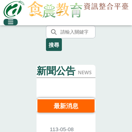
新聞公告
NEWS
最新消息
113-05-08