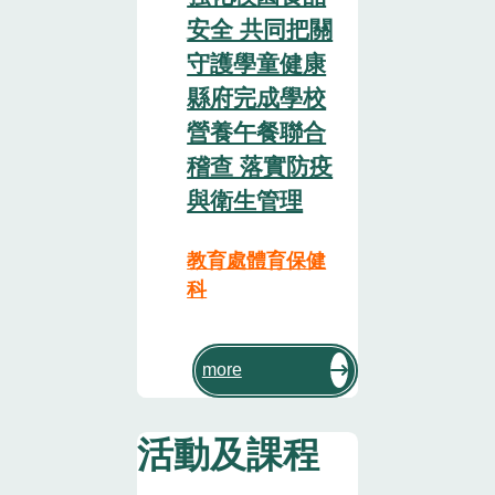
安全 共同把關
守護學童健康
縣府完成學校
營養午餐聯合
稽查 落實防疫
與衛生管理
教育處體育保健
科
more
活動及課程