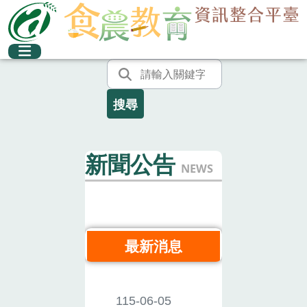
新聞公告
NEWS
最新消息
115-06-05