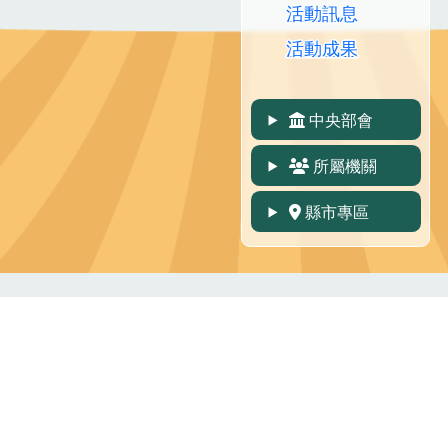
活動訊息
活動成果
中央部會
所屬機關
縣市專區