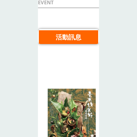
EVENT
活動訊息