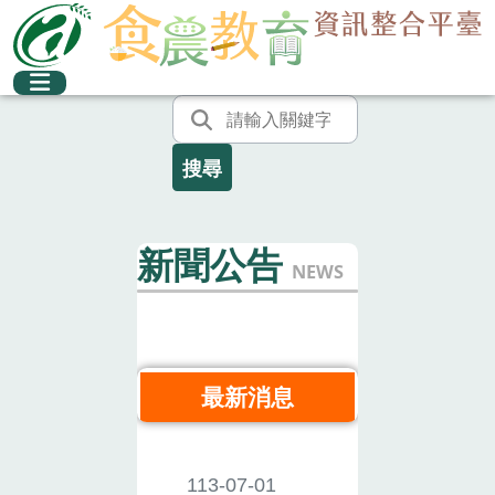
新聞公告
NEWS
最新消息
113-07-01