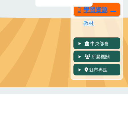
學習資源
教材
中央部會
所屬機關
縣市專區