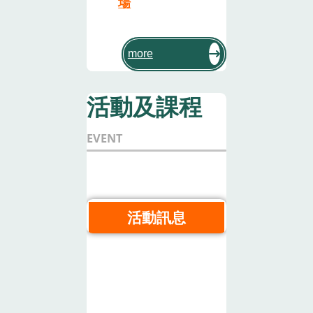
場
more
活動及課程
EVENT
活動訊息