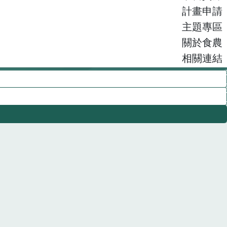
計畫申請
主題專區
關於食農
相關連結