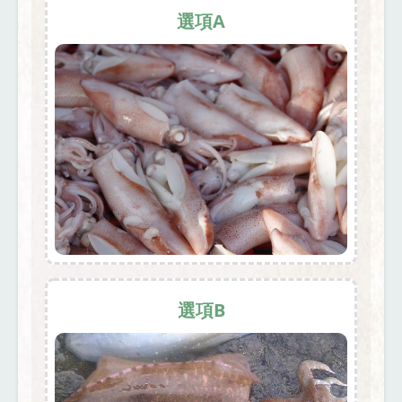
選項A
選項B