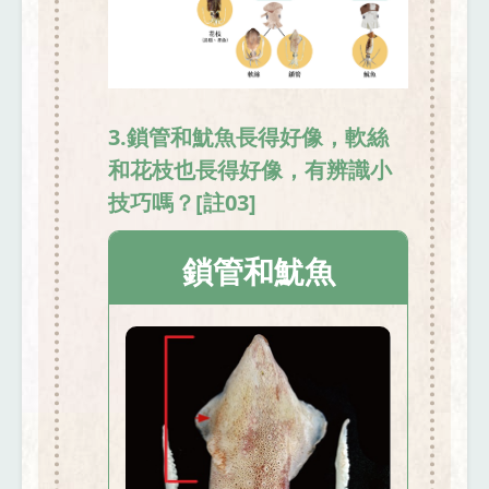
3.鎖管和魷魚長得好像，軟絲
和花枝也長得好像，有辨識小
技巧嗎？[註03]
鎖管和魷魚