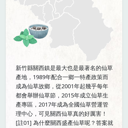
新竹縣關西鎮是最大也是最著名的仙草
產地，1989年配合一鄉一特產政策而
成為仙草故鄉，從2001年起幾乎每年
都會舉辦仙草節，2015年成立仙草生
產專區，2017年成為全國仙草營運管
理中心，可見關西仙草真的好厲害！
[註01] 為什麼關西盛產仙草呢？答案就