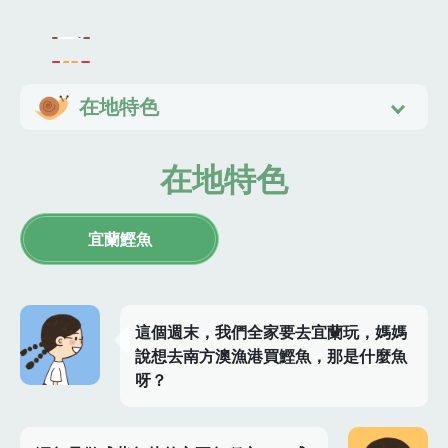
在地特色
在地特色
宜蘭鰹魚
這個週末，我們全家要去宜蘭玩，媽媽
說想去南方澳漁港買鰹魚，那是什麼魚
呀？