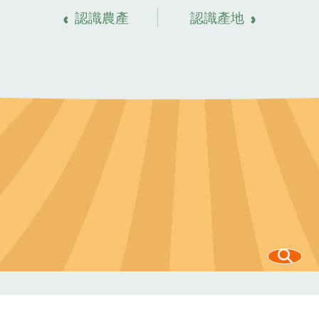
認識農產
認識產地