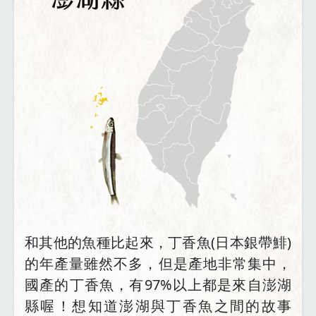
和其他的魚種比起來，丁香魚(日本銀帶鯡)
的年產量雖然不多，但是產地非常集中，
國產的丁香魚，有97%以上都是來自澎湖
縣喔！想知道澎湖與丁香魚之間的故事