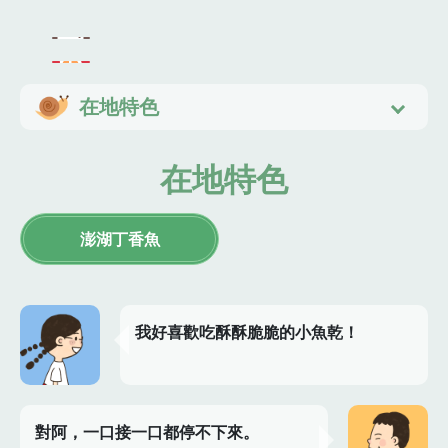
在地特色
在地特色
澎湖丁香魚
我好喜歡吃酥酥脆脆的小魚乾！
對阿，一口接一口都停不下來。