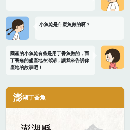
小魚乾是什麼魚做的啊？
國產的小魚乾有些是用丁香魚做的，而
丁香魚的盛產地在澎湖，讓我來告訴你
產地的故事吧！
澎
湖丁香魚