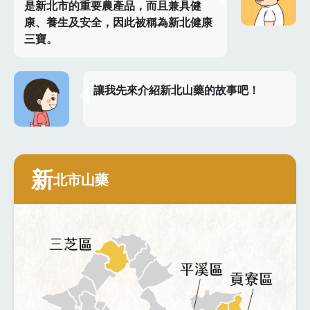
是新北市的重要農產品，而且兼具健
康、養生及安全，因此被稱為新北健康
三寶。
讓我先來介紹新北山藥的故事吧！
新
北市山藥