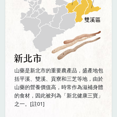
山藥是新北市的重要農產品，盛產地包
括平溪、雙溪、貢寮和三芝等地，由於
山藥的營養價值高，時常作為滋補身體
的食材，因此被列為「新北健康三寶」
之一。[註01]