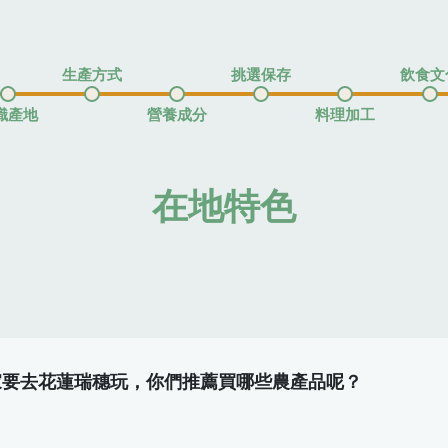
生產方式
挑選保存
飲食文
識產地
營養成分
料理加工
在地特色
家要去花蓮瑞穗玩，你們推薦買哪些農產品呢？