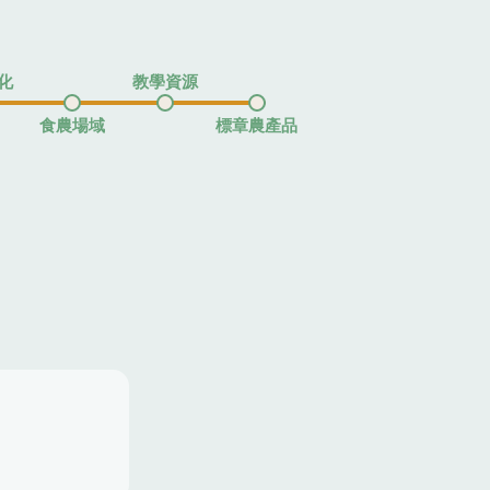
化
教學資源
食農場域
標章農產品