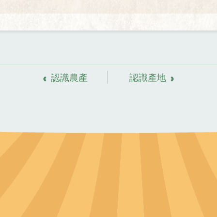
認識農產
認識產地