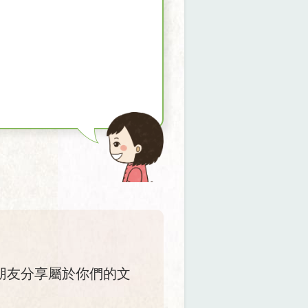
朋友分享屬於你們的文