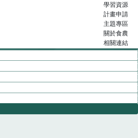
學習資源
計畫申請
主題專區
關於食農
相關連結