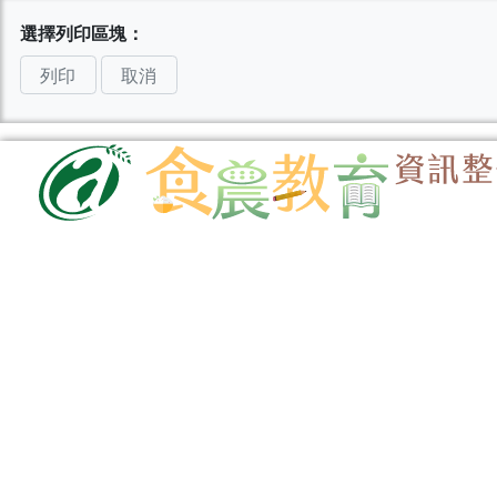
選擇列印區塊：
列印
取消