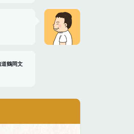
知道鶴岡文