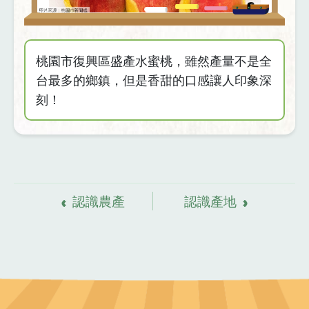
4.全村一起賣水蜜桃
桃園市復興區盛產水蜜桃，雖然產量不是全
台最多的鄉鎮，但是香甜的口感讓人印象深
刻！
資
料來源
認識農產
認識產地