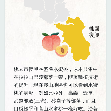
桃園市復興區盛產水蜜桃，原本只集中
在拉拉山巴陵部落一帶，隨著種植技術
的提升，現在淺山地區也可以看到水蜜
桃的身影，例如比亞外、高義、爺亨、
武道能敢(三光)、砂崙子等部落，而且
口感幾乎和高山水蜜桃一樣好吃。沿著