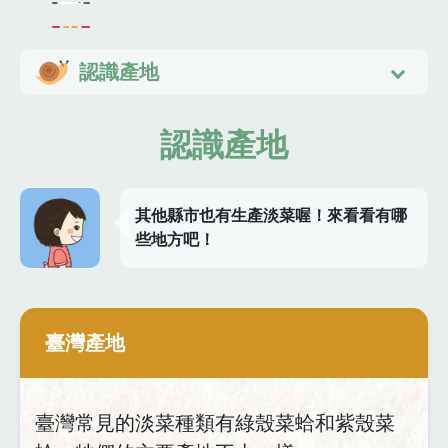
認識產地
認識產地
其他縣市也有生產淡菜喔！來看看有哪
些地方吧！
臺灣產地
臺灣常見的淡菜種類有綠殼菜蛤和紫殼菜