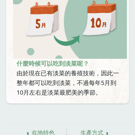
什麼時候可以吃到淡菜呢？
由於現在已有淡菜的養殖技術，因此一
整年都可以吃到淡菜，不過每年5月到
10月左右是淡菜最肥美的季節。
資
料來源
在地特色
生產方式