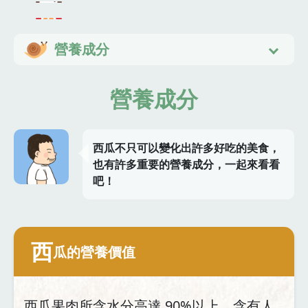
營養成分
營養成分
西瓜不只可以變化出許多好吃的美食，
也有許多重要的營養成分，一起來看看
吧！
西
瓜的營養價值
西瓜果肉所含水分高達 90%以上，含有人