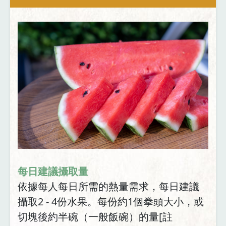
每日建議攝取量
依據每人每日所需的熱量需求，每日建議
攝取2 - 4份水果。每份約1個拳頭大小，或
切塊後約半碗（一般飯碗）的量[註