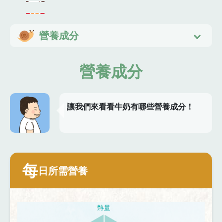
營養成分
營養成分
讓我們來看看牛奶有哪些營養成分！
每
日所需營養