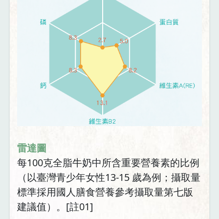
雷達圖
每100克全脂牛奶中所含重要營養素的比例
（以臺灣青少年女性13-15 歲為例；攝取量
標準採用國人膳食營養參考攝取量第七版
建議值）。[註01]