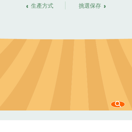
生產方式
挑選保存