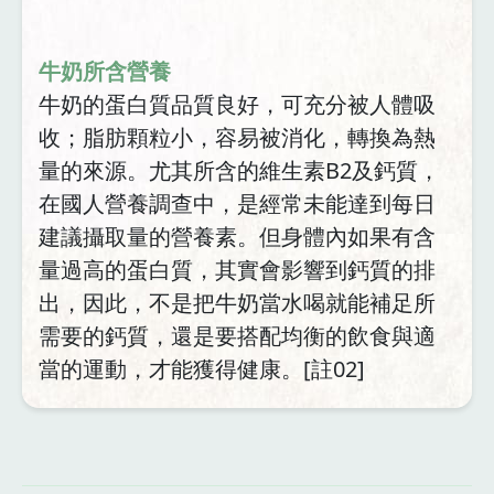
牛奶所含營養
牛奶的蛋白質品質良好，可充分被人體吸
收；脂肪顆粒小，容易被消化，轉換為熱
量的來源。尤其所含的維生素B2及鈣質，
在國人營養調查中，是經常未能達到每日
建議攝取量的營養素。但身體內如果有含
量過高的蛋白質，其實會影響到鈣質的排
出，因此，不是把牛奶當水喝就能補足所
需要的鈣質，還是要搭配均衡的飲食與適
當的運動，才能獲得健康。[註02]
資
料來源