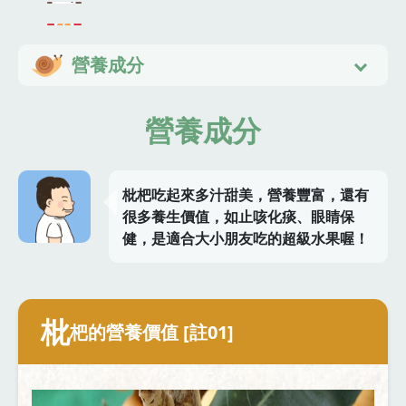
營養成分
營養成分
枇杷吃起來多汁甜美，營養豐富，還有
很多養生價值，如止咳化痰、眼睛保
健，是適合大小朋友吃的超級水果喔！
枇
杷的營養價值 [註01]