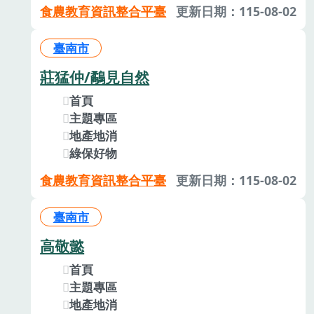
食農教育資訊整合平臺
更新日期：115-08-02
臺南市
莊猛仲/鷸見自然
首頁
主題專區
地產地消
綠保好物
食農教育資訊整合平臺
更新日期：115-08-02
臺南市
高敬懿
首頁
主題專區
地產地消