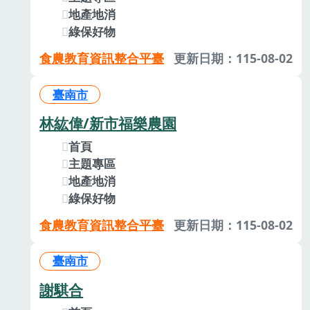
地產地消
綠保好物
食農教育資訊整合平臺
更新日期：115-08-02
臺南市
林紘偉/新市福樂農園
首頁
主題專區
地產地消
綠保好物
食農教育資訊整合平臺
更新日期：115-08-02
臺南市
謝騏合