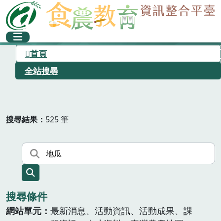
首頁
全站搜尋
搜尋結果
525 筆
搜尋條件
網站單元
最新消息、活動資訊、活動成果、課