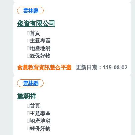
雲林縣
俊資有限公司
首頁
主題專區
地產地消
綠保好物
食農教育資訊整合平臺
更新日期：115-08-02
雲林縣
施朝祥
首頁
主題專區
地產地消
綠保好物