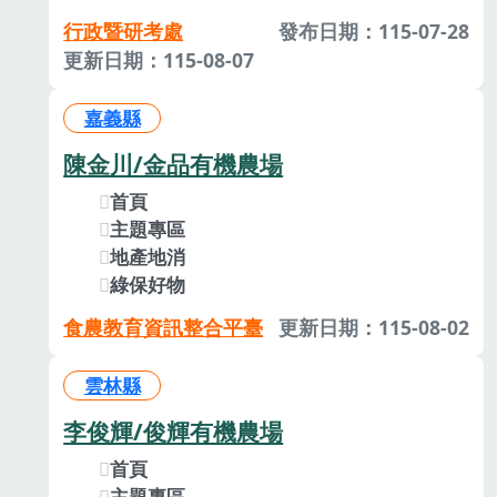
行政暨研考處
發布日期：115-07-28
更新日期：115-08-07
嘉義縣
陳金川/金品有機農場
首頁
主題專區
地產地消
綠保好物
食農教育資訊整合平臺
更新日期：115-08-02
雲林縣
李俊輝/俊輝有機農場
首頁
主題專區