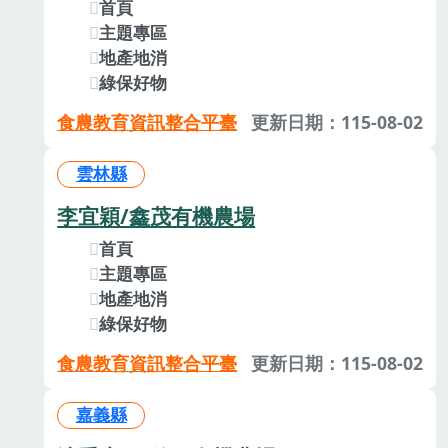
首頁
主題專區
地產地消
綠保好物
食農教育資訊整合平臺
更新日期：115-08-02
雲林縣
李宜穎/鑫茂有機農場
首頁
主題專區
地產地消
綠保好物
食農教育資訊整合平臺
更新日期：115-08-02
嘉義縣