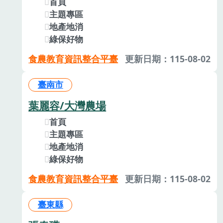
首頁
主題專區
地產地消
綠保好物
食農教育資訊整合平臺
更新日期：115-08-02
臺南市
葉麗容/大灣農場
首頁
主題專區
地產地消
綠保好物
食農教育資訊整合平臺
更新日期：115-08-02
臺東縣