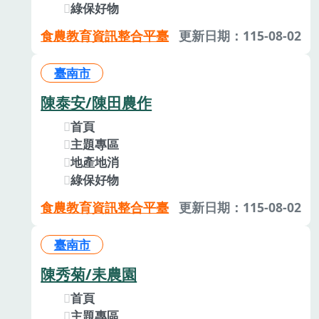
綠保好物
食農教育資訊整合平臺
更新日期：115-08-02
臺南市
陳泰安/陳田農作
首頁
主題專區
地產地消
綠保好物
食農教育資訊整合平臺
更新日期：115-08-02
臺南市
陳秀菊/耒農園
首頁
主題專區