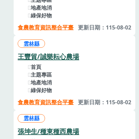
地產地消
綠保好物
食農教育資訊整合平臺
更新日期：115-08-02
雲林縣
王豐貿/誠樂耘心農場
首頁
主題專區
地產地消
綠保好物
食農教育資訊整合平臺
更新日期：115-08-02
雲林縣
張坤生/種東種西農場