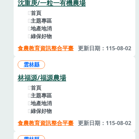
沈重庚/一粒一有機農場
首頁
主題專區
地產地消
綠保好物
食農教育資訊整合平臺
更新日期：115-08-02
雲林縣
林福源/福源農場
首頁
主題專區
地產地消
綠保好物
食農教育資訊整合平臺
更新日期：115-08-02