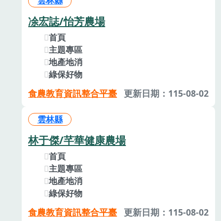
雲林縣
凃宏誌/怡芳農場
首頁
主題專區
地產地消
綠保好物
食農教育資訊整合平臺
更新日期：115-08-02
雲林縣
林于傑/芊華健康農場
首頁
主題專區
地產地消
綠保好物
食農教育資訊整合平臺
更新日期：115-08-02