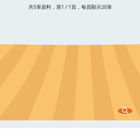
共5筆資料，第1
/
1頁，每頁顯示20筆