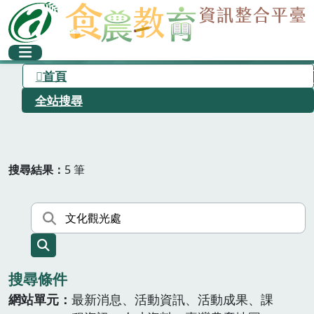
首頁
全站搜尋
搜尋結果
5 筆
搜尋條件
網站單元
最新消息、活動資訊、活動成果、課