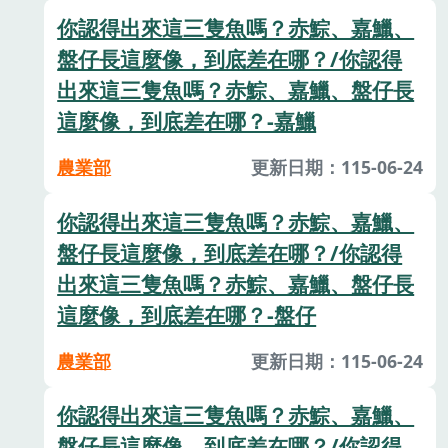
你認得出來這三隻魚嗎？赤鯮、嘉鱲、
盤仔長這麼像，到底差在哪？/你認得
出來這三隻魚嗎？赤鯮、嘉鱲、盤仔長
這麼像，到底差在哪？-嘉鱲
農業部
更新日期：115-06-24
你認得出來這三隻魚嗎？赤鯮、嘉鱲、
盤仔長這麼像，到底差在哪？/你認得
出來這三隻魚嗎？赤鯮、嘉鱲、盤仔長
這麼像，到底差在哪？-盤仔
農業部
更新日期：115-06-24
你認得出來這三隻魚嗎？赤鯮、嘉鱲、
盤仔長這麼像，到底差在哪？/你認得