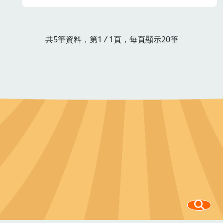
共5筆資料，第1
/
1頁，每頁顯示20筆