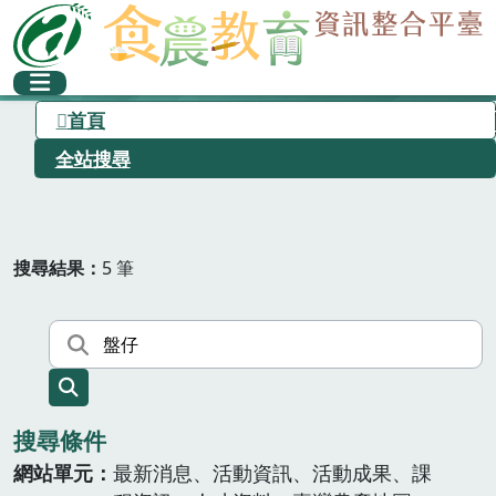
首頁
全站搜尋
搜尋結果
5 筆
搜尋條件
網站單元
最新消息、活動資訊、活動成果、課