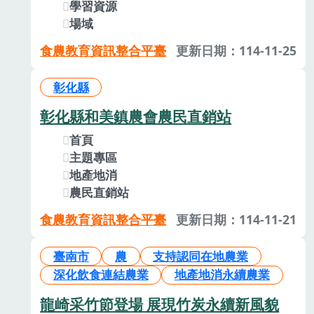
學習資源
場域
食農教育資訊整合平臺
更新日期：114-11-25
彰化縣
彰化縣和美鎮農會農民直銷站
首頁
主題專區
地產地消
農民直銷站
食農教育資訊整合平臺
更新日期：114-11-21
臺南市
農
支持認同在地農業
深化飲食連結農業
地產地消永續農業
龍崎采竹節登場 展現竹炭永續新風貌