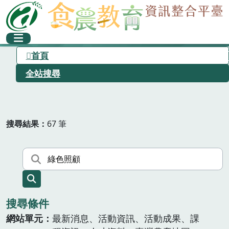
首頁
全站搜尋
搜尋結果
67 筆
搜尋條件
網站單元
最新消息、活動資訊、活動成果、課