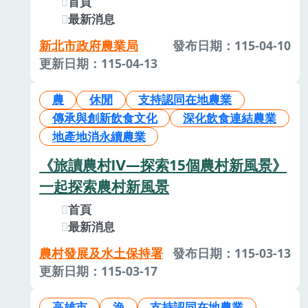
首頁
最新消息
新北市政府農業局
發布日期：115-04-10
更新日期：115-04-13
農
休閒
支持認同在地農業
傳承與創新飲食文化
深化飲食連結農業
地產地消永續農業
《旅讀農村Ⅳ—探索15個農村新風景》
一起探索農村新風景
首頁
最新消息
農村發展及水土保持署
發布日期：115-03-13
更新日期：115-03-17
高雄市
漁
支持認同在地農業