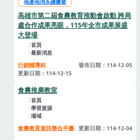
地產地消永續農業
高雄市第二屆食農教育推動會啟動 跨局
處合作成果亮眼，115年全市成果展盛
大登場
首頁
最新消息
行銷輔導科
發布日期：114-12-05
更新日期：114-12-15
食農推廣教室
首頁
學習資源
場域
食農教育資訊整合平臺
更新日期：114-12-04