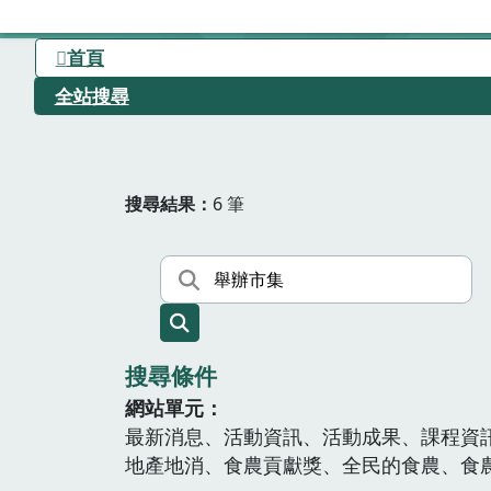
首頁
全站搜尋
搜尋結果
6 筆
搜尋條件
網站單元
最新消息、活動資訊、活動成果、課程資
地產地消、食農貢獻獎、全民的食農、食