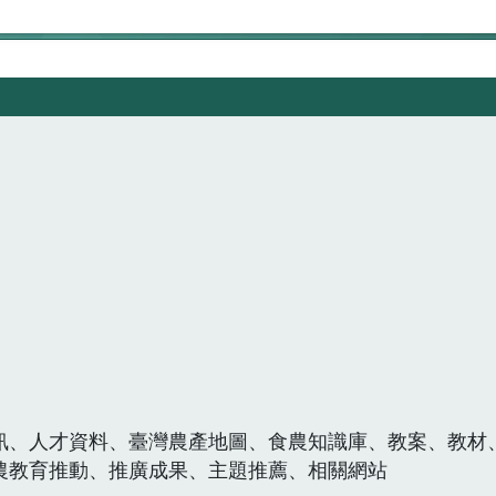
訊、人才資料、臺灣農產地圖、食農知識庫、教案、教材
農教育推動、推廣成果、主題推薦、相關網站