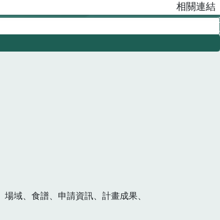
相關連結
、場域、食譜、申請資訊、計畫成果、