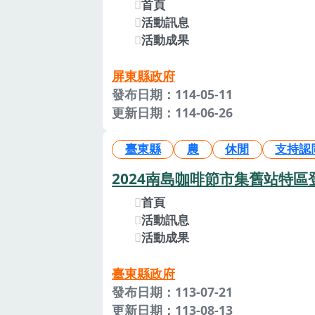
首頁
活動訊息
活動成果
屏東縣政府
發布日期：114-05-11
更新日期：114-06-26
臺東縣
農
休閒
支持認
2024南島咖啡節市集舊站特區
首頁
活動訊息
活動成果
臺東縣政府
發布日期：113-07-21
更新日期：113-08-13