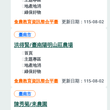
地產地消
綠保好物
食農教育資訊整合平臺
更新日期：115-08-02
臺南市
洪得賢/臺南陽明山莊農場
首頁
主題專區
地產地消
綠保好物
食農教育資訊整合平臺
更新日期：115-08-02
臺南市
陳秀菊/耒農園