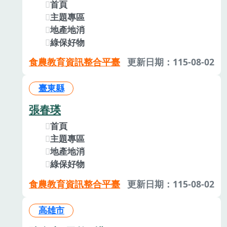
首頁
主題專區
地產地消
綠保好物
食農教育資訊整合平臺
更新日期：115-08-02
臺東縣
張春瑛
首頁
主題專區
地產地消
綠保好物
食農教育資訊整合平臺
更新日期：115-08-02
高雄市