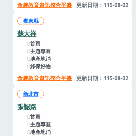
食農教育資訊整合平臺
更新日期：115-08-02
臺東縣
蘇天祥
首頁
主題專區
地產地消
綠保好物
食農教育資訊整合平臺
更新日期：115-08-02
新北市
張認路
首頁
主題專區
地產地消