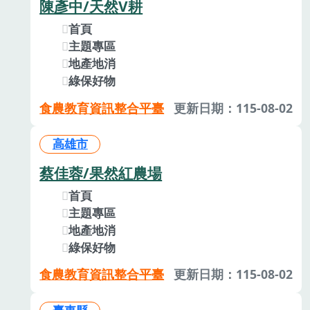
陳彥中/天然V耕
首頁
主題專區
地產地消
綠保好物
食農教育資訊整合平臺
更新日期：115-08-02
高雄市
蔡佳蓉/果然紅農場
首頁
主題專區
地產地消
綠保好物
食農教育資訊整合平臺
更新日期：115-08-02