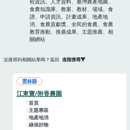
程資訊、人才資料、臺灣農產地圖、
食農知識庫、教案、教材、場域、食
譜、申請資訊、計畫成果、地產地
消、食農貢獻獎、全民的食農、食農
教育推動、推廣成果、主題推薦、相
關網站
沒搜尋到相關結果嗎？返回
進階搜尋
雲林縣
江東寶/附香農園
首頁
主題專區
地產地消
綠保好物