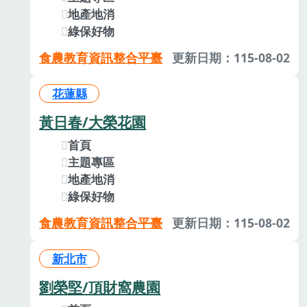
地產地消
綠保好物
食農教育資訊整合平臺
更新日期：115-08-02
花蓮縣
黃日春/大榮花園
首頁
主題專區
地產地消
綠保好物
食農教育資訊整合平臺
更新日期：115-08-02
新北市
劉榮堅/頂財窩農園