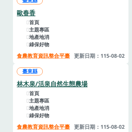
臺東縣
歐春香
首頁
主題專區
地產地消
綠保好物
食農教育資訊整合平臺
更新日期：115-08-02
臺東縣
林木泉/活泉自然生態農場
首頁
主題專區
地產地消
綠保好物
食農教育資訊整合平臺
更新日期：115-08-02