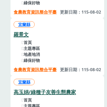
綠保好物
食農教育資訊整合平臺
更新日期：115-08-02
宜蘭縣
羅景文
首頁
主題專區
地產地消
綠保好物
食農教育資訊整合平臺
更新日期：115-08-02
宜蘭縣
高玉娟/綠種子友善生態農家
首頁
主題專區