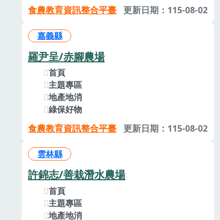
食農教育資訊整合平臺
更新日期：115-08-02
嘉義縣
羅尹呈/赤腳農場
首頁
主題專區
地產地消
綠保好物
食農教育資訊整合平臺
更新日期：115-08-02
雲林縣
許錦志/善栽潛水農場
首頁
主題專區
地產地消