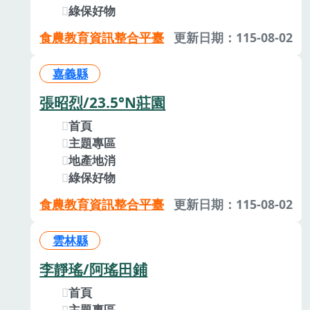
綠保好物
食農教育資訊整合平臺
更新日期：115-08-02
嘉義縣
張昭烈/23.5°N莊園
首頁
主題專區
地產地消
綠保好物
食農教育資訊整合平臺
更新日期：115-08-02
雲林縣
李靜瑤/阿瑤田鋪
首頁
主題專區