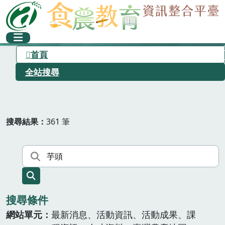
首頁
全站搜尋
搜尋結果
361 筆
搜尋條件
網站單元
最新消息、活動資訊、活動成果、課