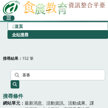
首頁
全站搜尋
搜尋結果
152 筆
搜尋條件
網站單元
最新消息、活動資訊、活動成果、課