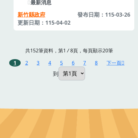
最新消息
新竹縣政府
發布日期：115-03-26
更新日期：115-04-02
共152筆資料，第1
/
8頁，每頁顯示20筆
1
2
3
4
5
6
7
8
下一頁
到