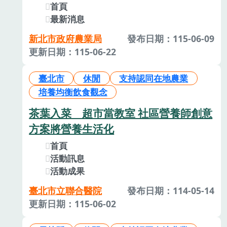
首頁
最新消息
新北市政府農業局
發布日期：115-06-09
更新日期：115-06-22
臺北市
休閒
支持認同在地農業
培養均衡飲食觀念
茶葉入菜 超市當教室 社區營養師創意
方案將營養生活化
首頁
活動訊息
活動成果
臺北市立聯合醫院
發布日期：114-05-14
更新日期：115-06-02