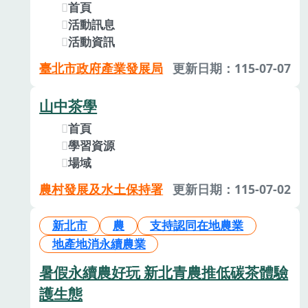
首頁
活動訊息
活動資訊
臺北市政府產業發展局
更新日期：115-07-07
山中茶學
首頁
學習資源
場域
農村發展及水土保持署
更新日期：115-07-02
新北市
農
支持認同在地農業
地產地消永續農業
暑假永續農好玩 新北青農推低碳茶體驗
護生態