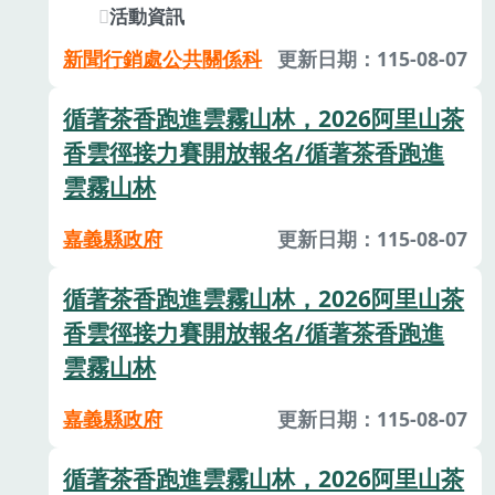
活動資訊
新聞行銷處公共關係科
更新日期：115-08-07
循著茶香跑進雲霧山林，2026阿里山茶
香雲徑接力賽開放報名/循著茶香跑進
雲霧山林
嘉義縣政府
更新日期：115-08-07
循著茶香跑進雲霧山林，2026阿里山茶
香雲徑接力賽開放報名/循著茶香跑進
雲霧山林
嘉義縣政府
更新日期：115-08-07
循著茶香跑進雲霧山林，2026阿里山茶