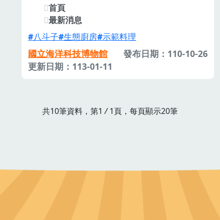
首頁
最新消息
八斗子
生態廚房
示範料理
國立海洋科技博物館
發布日期：110-10-26
更新日期：113-01-11
共10筆資料，第1
/
1頁，每頁顯示20筆