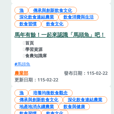
漁
傳承與創新飲食文化
深化飲食連結農業
飲食消費與生活
飲食習慣
飲食文化
馬年有餘！一起來認識「馬頭魚」吧！
首頁
學習資源
食農知識庫
馬頭魚
農業部
發布日期：115-02-22
更新日期：115-02-22
漁
培養均衡飲食觀念
傳承與創新飲食文化
深化飲食連結農業
地產地消永續農業
飲食與健康
飲食習慣
飲食文化