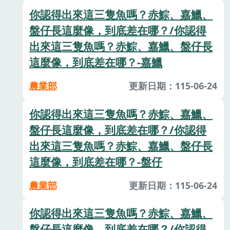
你認得出來這三隻魚嗎？赤鯮、嘉鱲、
盤仔長這麼像，到底差在哪？/你認得
出來這三隻魚嗎？赤鯮、嘉鱲、盤仔長
這麼像，到底差在哪？-嘉鱲
農業部
更新日期：115-06-24
你認得出來這三隻魚嗎？赤鯮、嘉鱲、
盤仔長這麼像，到底差在哪？/你認得
出來這三隻魚嗎？赤鯮、嘉鱲、盤仔長
這麼像，到底差在哪？-盤仔
農業部
更新日期：115-06-24
你認得出來這三隻魚嗎？赤鯮、嘉鱲、
盤仔長這麼像，到底差在哪？/你認得