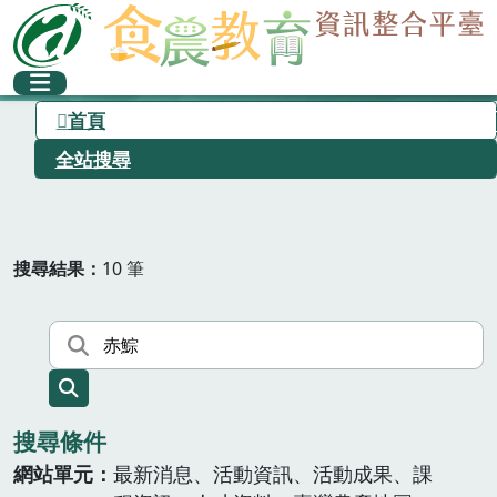
首頁
全站搜尋
搜尋結果
10 筆
搜尋條件
網站單元
最新消息、活動資訊、活動成果、課