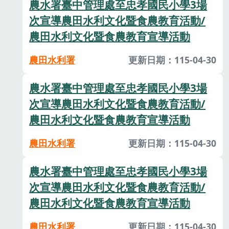
農水署臺中管理處至忠孝國民小學3場
次宣導農田水利文化暨食農教育活動/
農田水利文化暨食農教育宣導活動
農田水利署
更新日期：115-04-30
農水署臺中管理處至忠孝國民小學3場
次宣導農田水利文化暨食農教育活動/
農田水利文化暨食農教育宣導活動
農田水利署
更新日期：115-04-30
農水署臺中管理處至忠孝國民小學3場
次宣導農田水利文化暨食農教育活動/
農田水利文化暨食農教育宣導活動
農田水利署
更新日期：115-04-30