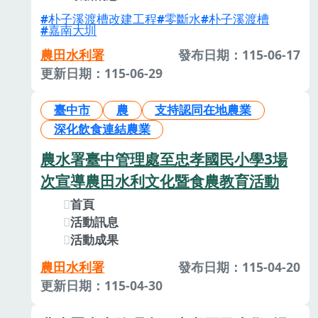
朴子溪渡槽改建工程
零斷水
朴子溪渡槽
嘉南大圳
農田水利署
發布日期：115-06-17
更新日期：115-06-29
臺中市
農
支持認同在地農業
深化飲食連結農業
農水署臺中管理處至忠孝國民小學3場
次宣導農田水利文化暨食農教育活動
首頁
活動訊息
活動成果
農田水利署
發布日期：115-04-20
更新日期：115-04-30