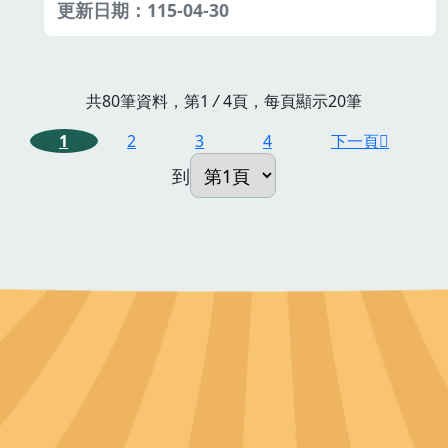
更新日期：115-04-30
共80筆資料，第1
/
4頁，每頁顯示20筆
1
2
3
4
下一頁
到