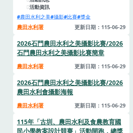
活動資訊
農田水利之美
攝影
比賽
獎金
農田水利署
更新日期：115-06-29
2026石門農田水利之美攝影比賽/2026
石門農田水利之美攝影比賽簡章
農田水利署
更新日期：115-06-29
2026石門農田水利之美攝影比賽/2026
農田水利會攝影海報
農田水利署
更新日期：115-06-29
115年「古圳、農田水利及食農教育國
民小學教案設計競賽」活動開跑，總獎