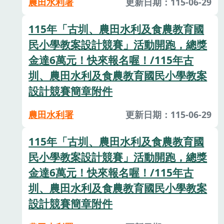
農田水利署
更新日期：115-06-29
115年「古圳、農田水利及食農教育國
民小學教案設計競賽」活動開跑，總獎
金達6萬元！快來報名喔！/115年古
圳、農田水利及食農教育國民小學教案
設計競賽簡章附件
農田水利署
更新日期：115-06-29
115年「古圳、農田水利及食農教育國
民小學教案設計競賽」活動開跑，總獎
金達6萬元！快來報名喔！/115年古
圳、農田水利及食農教育國民小學教案
設計競賽簡章附件