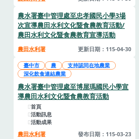
農水署臺中管理處至忠孝國民小學3場
次宣導農田水利文化暨食農教育活動/
農田水利文化暨食農教育宣導活動
農田水利署
更新日期：115-04-30
臺中市
農
支持認同在地農業
深化飲食連結農業
農水署臺中管理處至博屋瑪國民小學宣
導農田水利文化暨食農教育活動
首頁
活動訊息
活動成果
農田水利署
發布日期：115-03-23