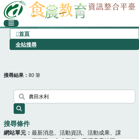
首頁
全站搜尋
搜尋結果
80 筆
搜尋條件
網站單元
最新消息、活動資訊、活動成果、課