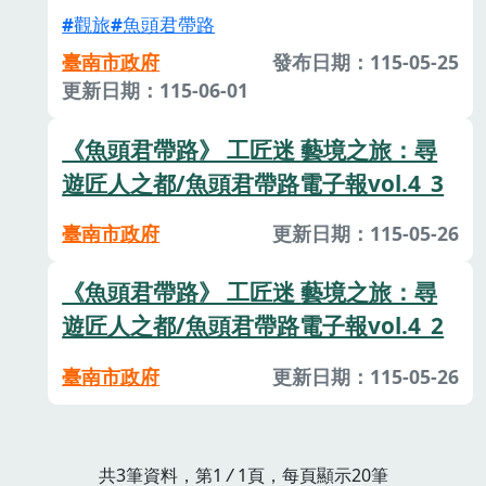
觀旅
魚頭君帶路
臺南市政府
發布日期：115-05-25
更新日期：115-06-01
《魚頭君帶路》 工匠迷 藝境之旅：尋
遊匠人之都/魚頭君帶路電子報vol.4_3
臺南市政府
更新日期：115-05-26
《魚頭君帶路》 工匠迷 藝境之旅：尋
遊匠人之都/魚頭君帶路電子報vol.4_2
臺南市政府
更新日期：115-05-26
共3筆資料，第1
/
1頁，每頁顯示20筆