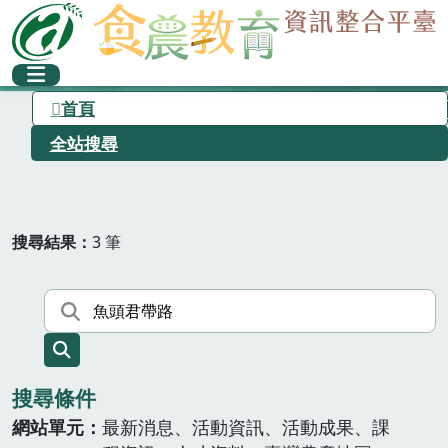
首頁
全站搜尋
搜尋結果
3 筆
搜尋條件
網站單元
最新消息、活動資訊、活動成果、課