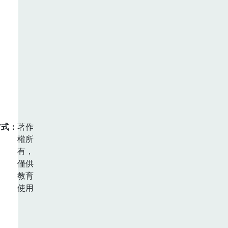
方式
著作
權所
有，
僅供
教育
使用