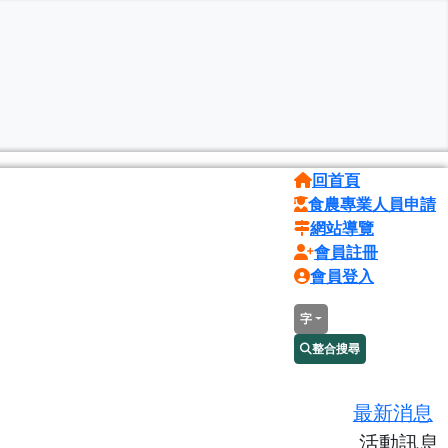
回首頁
食農專業人員申請
網站導覽
會員註冊
會員登入
字
整合搜尋
最新消息
活動訊息