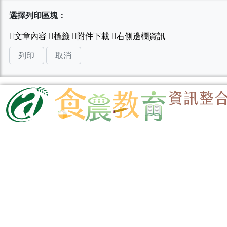
選擇列印區塊：
列印
取消