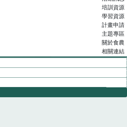
培訓資源
學習資源
計畫申請
主題專區
關於食農
相關連結