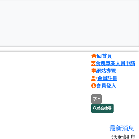
回首頁
食農專業人員申請
網站導覽
會員註冊
會員登入
字
整合搜尋
最新消息
活動訊息