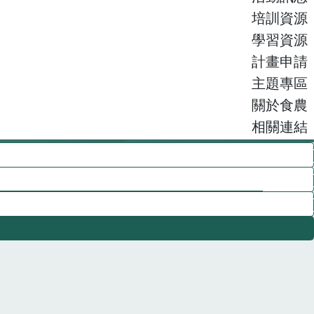
培訓資源
學習資源
計畫申請
主題專區
關於食農
相關連結