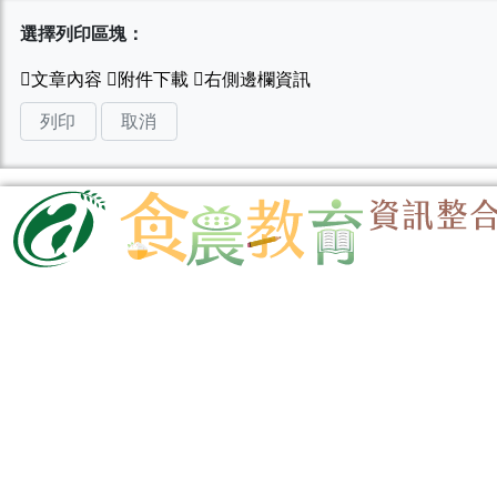
選擇列印區塊：
列印
取消