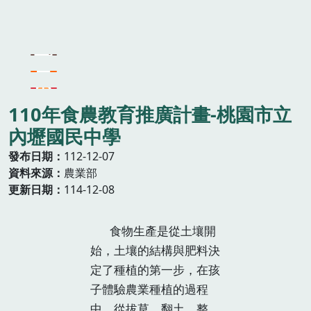
110年食農教育推廣計畫-桃園市立
內壢國民中學
發布日期
112-12-07
資料來源
農業部
更新日期
114-12-08
食物生產是從土壤開
始，土壤的結構與肥料決
定了種植的第一步，在孩
子體驗農業種植的過程
中，從拔草、翻土、整