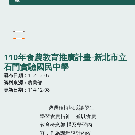
110年食農教育推廣計畫-新北市立
石門實驗國民中學
發布日期
112-12-07
資料來源
農業部
更新日期
114-12-08
透過種植地瓜讓學生
學習食農精神，並以食農
教育概念架 構及學習內
容，作為課程設計的依