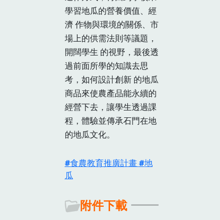
學習地瓜的營養價值、經
濟 作物與環境的關係、市
場上的供需法則等議題，
開闊學生 的視野，最後透
過前面所學的知識去思
考，如何設計創新 的地瓜
商品來使農產品能永續的
經營下去，讓學生透過課
程，體驗並傳承石門在地
的地瓜文化。
食農教育推廣計畫
地
瓜
附件下載