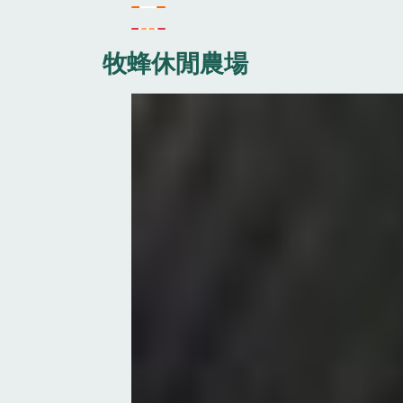
牧蜂休閒農場