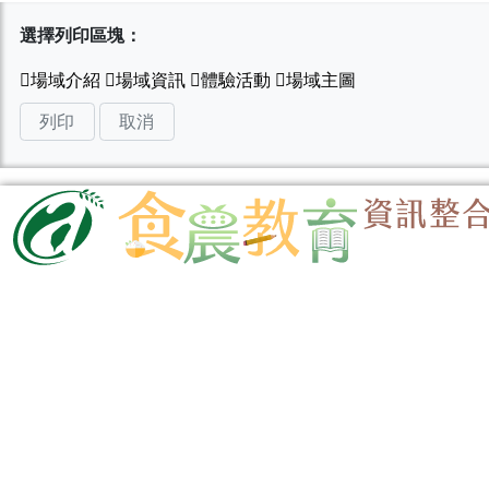
選擇列印區塊：
列印
取消