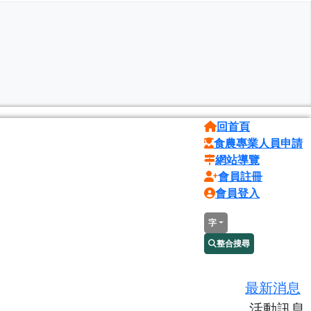
回首頁
食農專業人員申請
網站導覽
會員註冊
會員登入
字
整合搜尋
最新消息
活動訊息