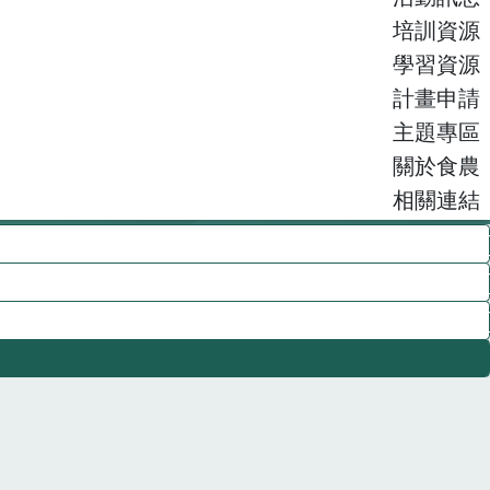
培訓資源
學習資源
計畫申請
主題專區
關於食農
相關連結