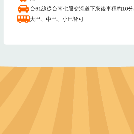
無障礙停車場
安全管理相關作為
投保公共意外責任險
急救箱
急救人員(需取得相
交通方式
無
台61線從台南七股交流道下來後車程約10分
大巴、中巴、小巴皆可