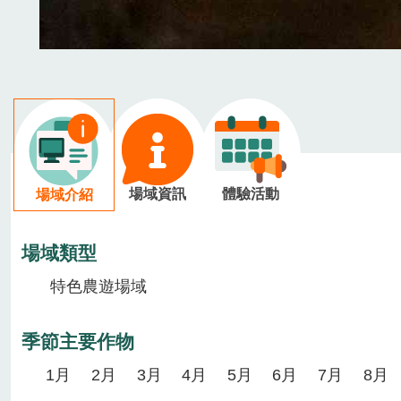
場域資訊
體驗活動
場域介紹