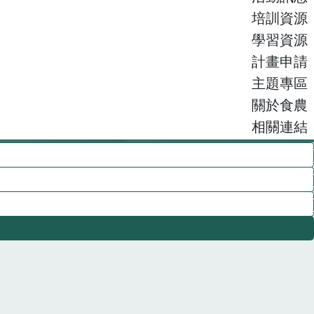
培訓資源
學習資源
計畫申請
主題專區
關於食農
相關連結