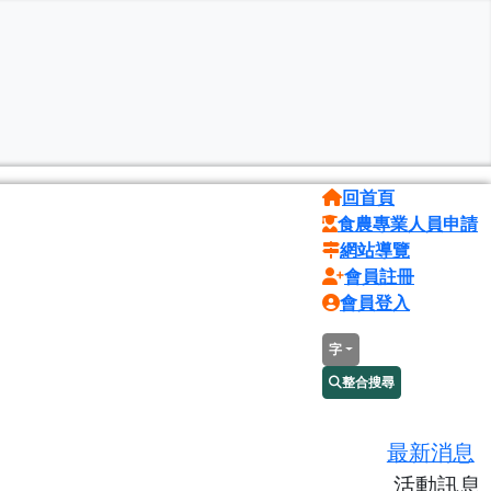
回首頁
食農專業人員申請
網站導覽
會員註冊
會員登入
字
整合搜尋
最新消息
活動訊息