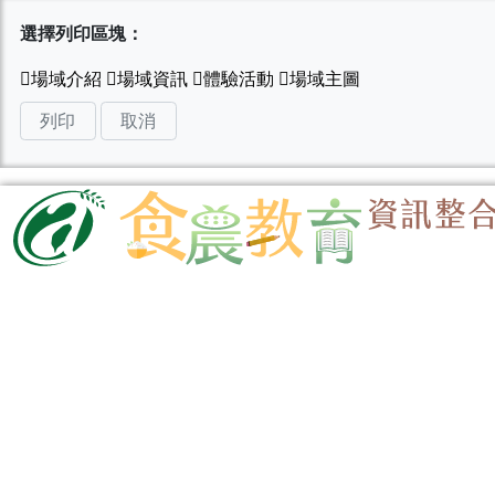
選擇列印區塊：
列印
取消