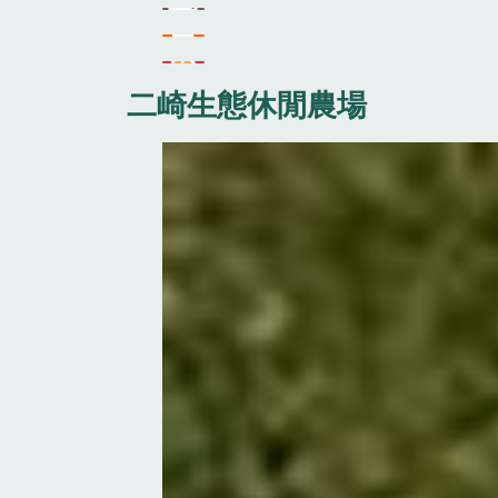
二崎生態休閒農場