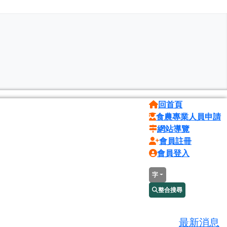
回首頁
食農專業人員申請
網站導覽
會員註冊
會員登入
字
整合搜尋
最新消息
活動訊息