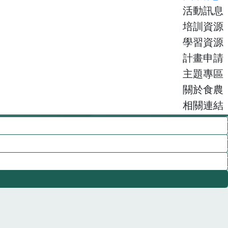
培訓資源
學習資源
計畫申請
主題專區
關於食農
相關連結