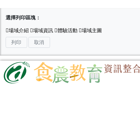
選擇列印區塊：
列印
取消