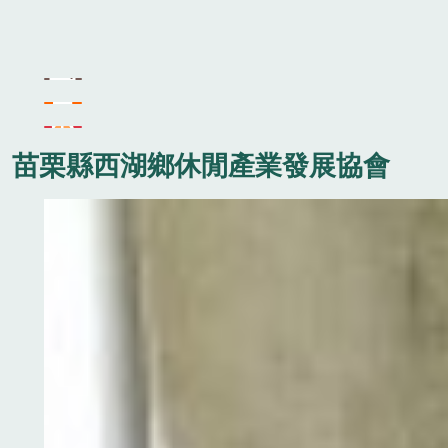
苗栗縣西湖鄉休閒產業發展協會