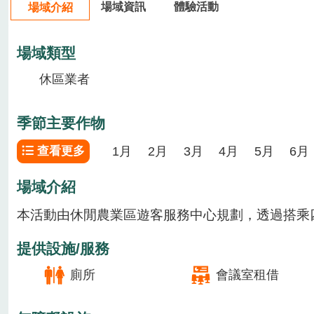
場域資訊
體驗活動
場域介紹
場域類型
休區業者
季節主要作物
1月
2月
3月
4月
5月
6月
查看更多