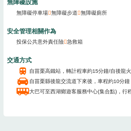
場域介紹
本活動由休閒農業區遊客服務中心規劃，透過搭乘四
提供設施/服務
廁所
會議室租借
無障礙設施
無障礙停車場
無障礙步道
無障礙廁所
安全管理相關作為
投保公共意外責任險
急救箱
交通方式