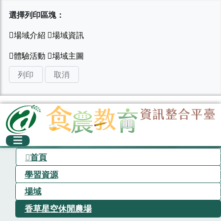
選擇列印區塊：
列印
取消
首頁
學習資源
場域
香草星空休閒農場