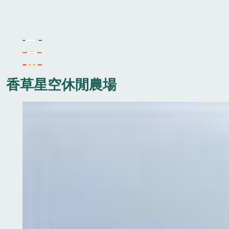
香草星空休閒農場