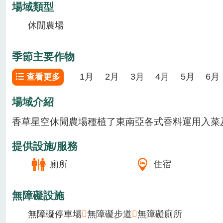
場域資訊
體驗活動
場域介紹
場域類型
休閒農場
季節主要作物
1月
2月
3月
4月
5月
6月
查看更多
場域介紹