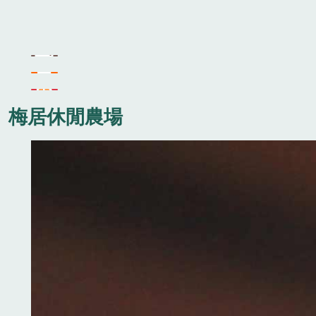
梅居休閒農場