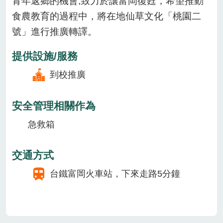
青年返鄉的機會,致力於讓富岡復甦，希望推動
食農教育的過程中，將在地仙草文化「桃園二
號」進行推廣轉譯。
提供設施/服務
到校推廣
安全管理相關作為
急救箱
交通方式
台鐵富岡火車站，下來走路5分鐘