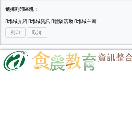
選擇列印區塊：
列印
取消