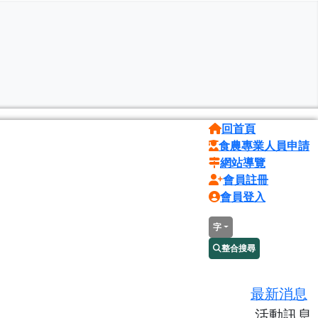
回首頁
食農專業人員申請
網站導覽
會員註冊
會員登入
字
整合搜尋
最新消息
活動訊息