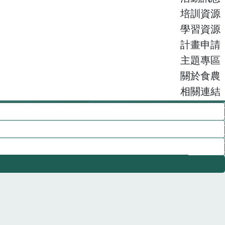
培訓資源
學習資源
計畫申請
主題專區
關於食農
相關連結