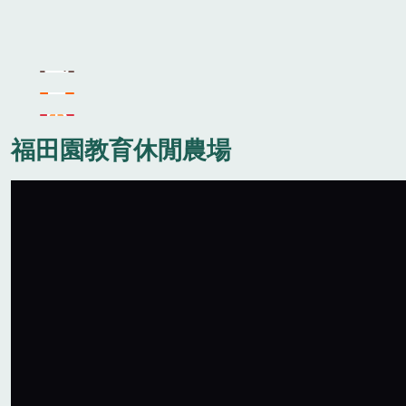
福田園教育休閒農場