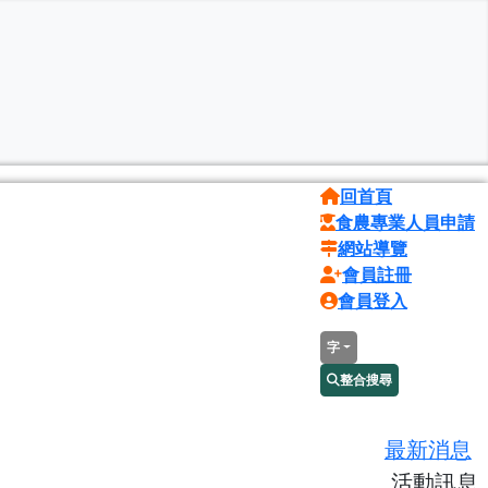
回首頁
食農專業人員申請
網站導覽
會員註冊
會員登入
字
整合搜尋
最新消息
活動訊息