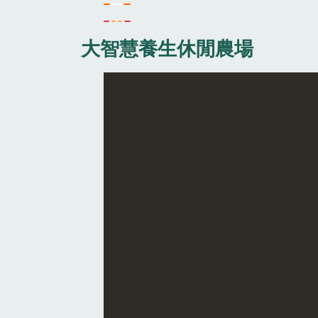
大智慧養生休閒農場