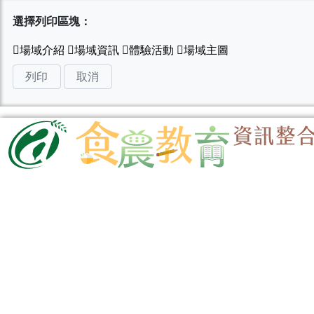
選擇列印區塊：
列印
取消