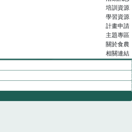
培訓資源
學習資源
計畫申請
主題專區
關於食農
相關連結