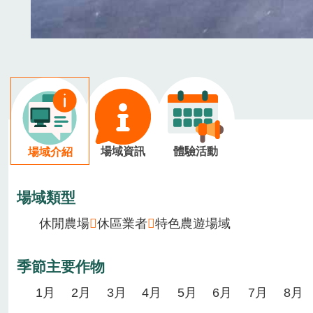
場域資訊
體驗活動
場域介紹