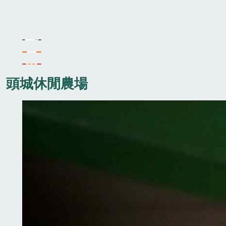
頭城休閒農場