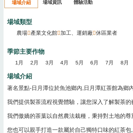
場域資訊
體驗活動
場域介紹