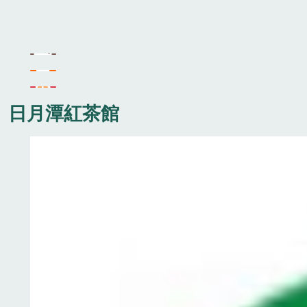
日月潭紅茶館