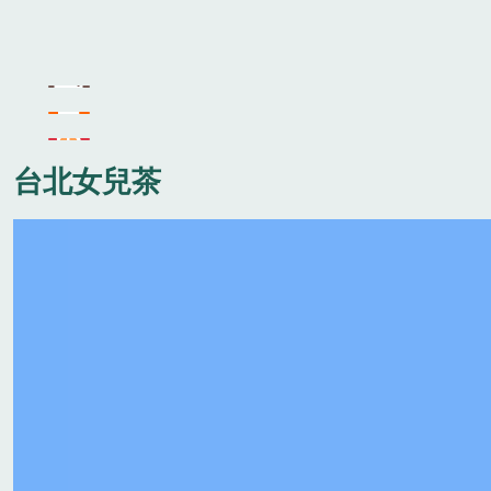
台北女兒茶