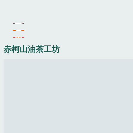
赤柯山油茶工坊