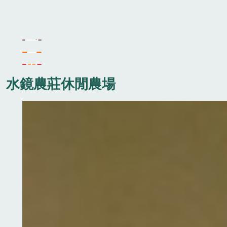
水鏡農莊休閒農場