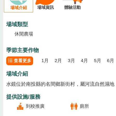
場域資訊
體驗活動
場域介紹
場域類型
休閒農場
季節主要作物